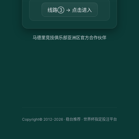
线路③ → 点击进入
马德里竞技俱乐部亚洲区官方合作伙伴
Copyright© 2012-2026 · 稳台推荐 · 世界杯指定投注平台